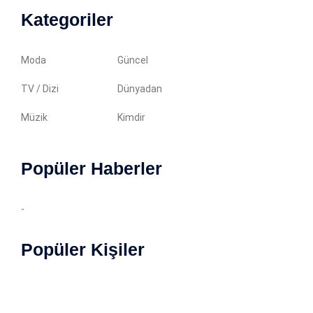
Kategoriler
Moda
Güncel
TV / Dizi
Dünyadan
Müzik
Kimdir
Popüler Haberler
-
Popüler Kişiler