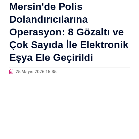
Mersin'de Polis
Dolandırıcılarına
Operasyon: 8 Gözaltı ve
Çok Sayıda İle Elektronik
Eşya Ele Geçirildi
25 Mayıs 2026 15:35