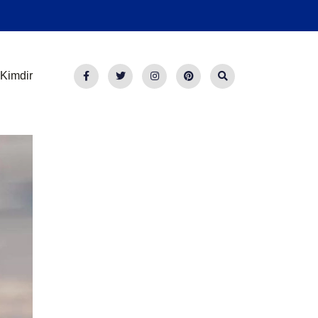
Kimdir