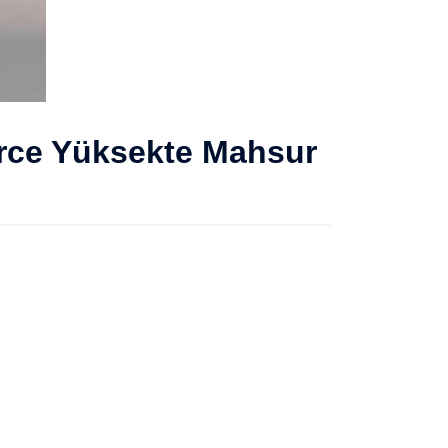
erce Yüksekte Mahsur