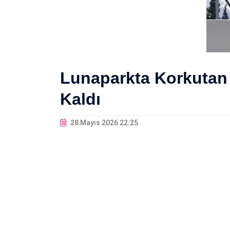
Lunaparkta Korkutan 
Kaldı
28 Mayıs 2026 22:25