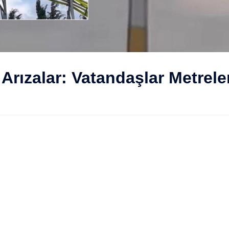
Arızalar: Vatandaşlar Metrel