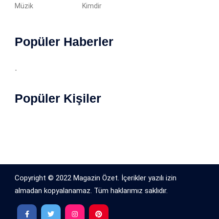
Müzik
Kimdir
Popüler Haberler
-
Popüler Kişiler
Copyright © 2022 Magazin Özet. İçerikler yazılı izin
almadan kopyalanamaz. Tüm haklarımız saklıdır.