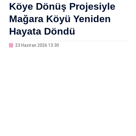
Köye Dönüş Projesiyle
Mağara Köyü Yeniden
Hayata Döndü
23 Haziran 2026 13:30