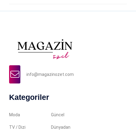
info@magazinozet.com
Kategoriler
Moda
Güncel
TV / Dizi
Dünyadan