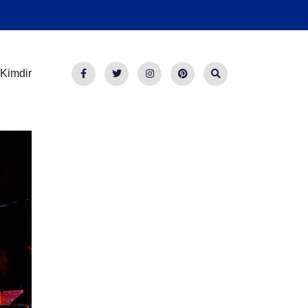
Kimdir