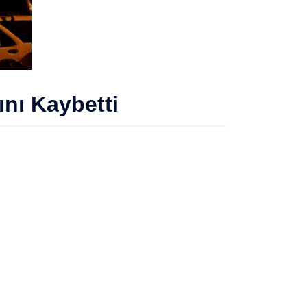
ını Kaybetti