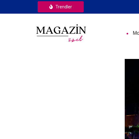
Trendler
Mo