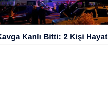
vga Kanlı Bitti: 2 Kişi Hayat