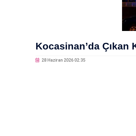
Kocasinan’da Çıkan Ka
28 Haziran 2026 02:35