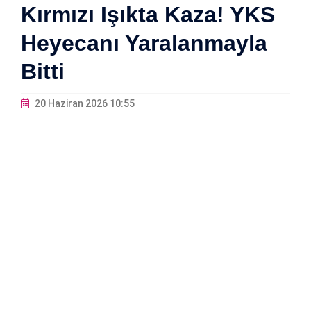
Kırmızı Işıkta Kaza! YKS
Heyecanı Yaralanmayla
Bitti
20 Haziran 2026 10:55