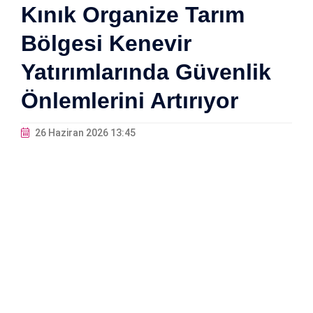
Kınık Organize Tarım
Bölgesi Kenevir
Yatırımlarında Güvenlik
Önlemlerini Artırıyor
26 Haziran 2026 13:45