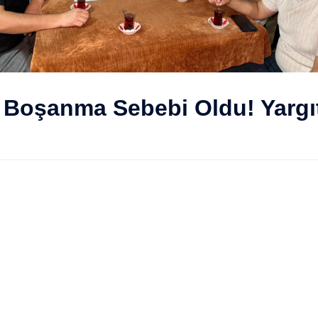
Boşanma Sebebi Oldu! Yargıt