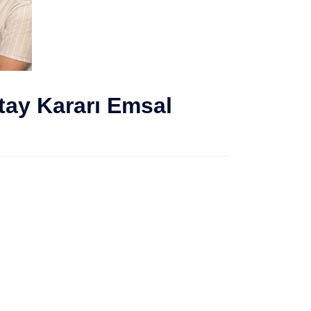
ay Kararı Emsal