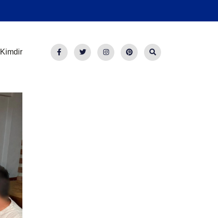
Kimdir