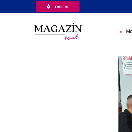
Trendler
Mo