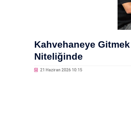
Kahvehaneye Gitmek 
Niteliğinde
21 Haziran 2026 10:15