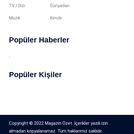
TV / Dizi
Dünyadan
Müzik
Kimdir
Popüler Haberler
-
Popüler Kişiler
Copyright © 2022 Magazin Özet. İçerikler yazılı izin
almadan kopyalanamaz. Tüm haklarımız saklıdır.