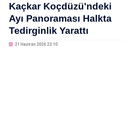
Kaçkar Koçdüzü'ndeki
Ayı Panoraması Halkta
Tedirginlik Yarattı
21 Haziran 2026 23:10