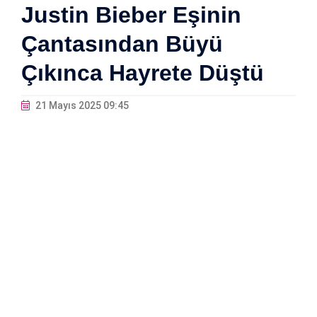
Justin Bieber Eşinin
Çantasından Büyü
Çıkınca Hayrete Düştü
21 Mayıs 2025 09:45