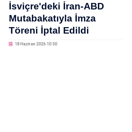
İsviçre'deki İran-ABD
Mutabakatıyla İmza
Töreni İptal Edildi
18 Haziran 2026 10:50