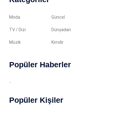
Moda
Güncel
TV / Dizi
Dünyadan
Müzik
Kimdir
Popüler Haberler
-
Popüler Kişiler