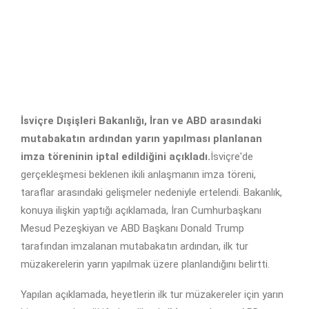
İsviçre Dışişleri Bakanlığı, İran ve ABD arasındaki
mutabakatın ardından yarın yapılması planlanan
imza töreninin iptal edildiğini açıkladı.
İsviçre'de
gerçekleşmesi beklenen ikili anlaşmanın imza töreni,
taraflar arasındaki gelişmeler nedeniyle ertelendi. Bakanlık,
konuya ilişkin yaptığı açıklamada, İran Cumhurbaşkanı
Mesud Pezeşkiyan ve ABD Başkanı Donald Trump
tarafından imzalanan mutabakatın ardından, ilk tur
müzakerelerin yarın yapılmak üzere planlandığını belirtti.
Yapılan açıklamada, heyetlerin ilk tur müzakereler için yarın