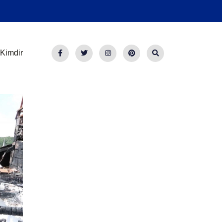
Kimdir