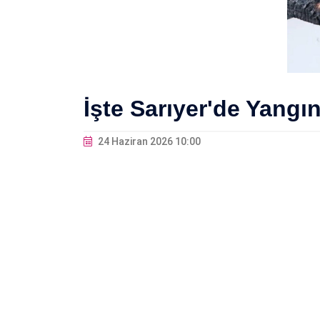
İşte Sarıyer'de Yangı
24 Haziran 2026 10:00