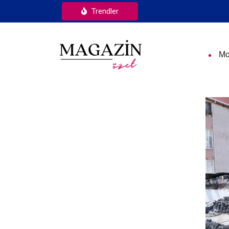
Trendler
Mo