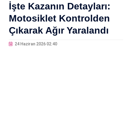
İşte Kazanın Detayları:
Motosiklet Kontrolden
Çıkarak Ağır Yaralandı
24 Haziran 2026 02:40