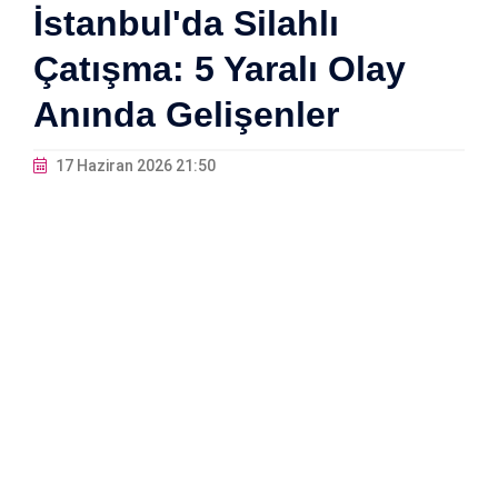
İstanbul'da Silahlı
Çatışma: 5 Yaralı Olay
Anında Gelişenler
17 Haziran 2026 21:50