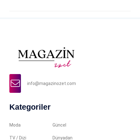
info@magazinozet.com
Kategoriler
Moda
Güncel
TV / Dizi
Dünyadan