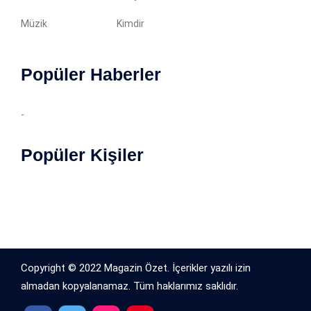
Müzik
Kimdir
Popüler Haberler
-
Popüler Kişiler
Copyright © 2022 Magazin Özet. İçerikler yazılı izin
almadan kopyalanamaz. Tüm haklarımız saklıdır.