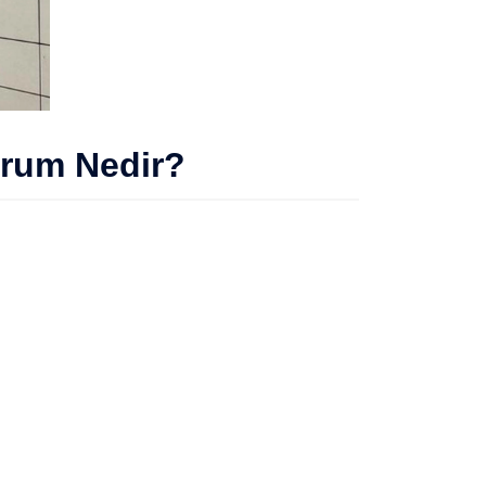
urum Nedir?