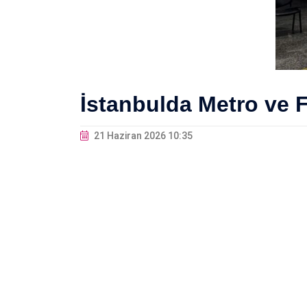
İstanbulda Metro ve 
21 Haziran 2026 10:35