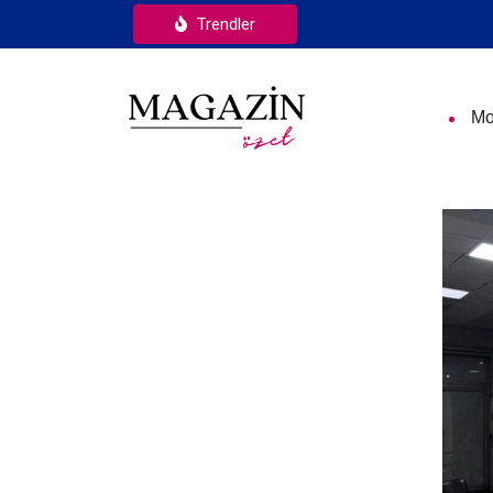
Trendler
Mo