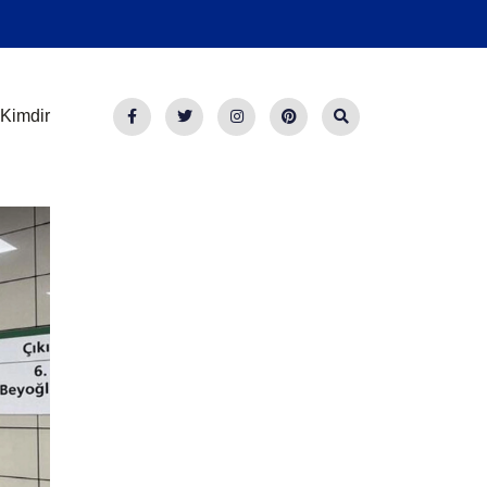
Kimdir