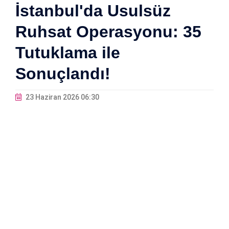
İstanbul'da Usulsüz
Ruhsat Operasyonu: 35
Tutuklama ile
Sonuçlandı!
23 Haziran 2026 06:30