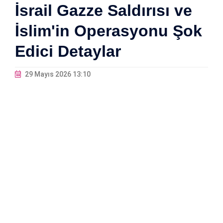
İsrail Gazze Saldırısı ve
İslim'in Operasyonu Şok
Edici Detaylar
29 Mayıs 2026 13:10