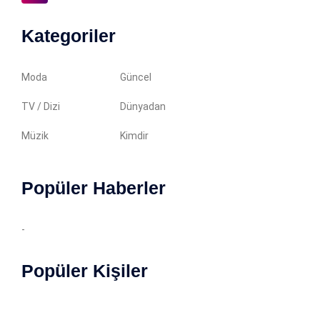
Kategoriler
Moda
Güncel
TV / Dizi
Dünyadan
Müzik
Kimdir
Popüler Haberler
-
Popüler Kişiler