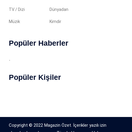
TV / Dizi
Dünyadan
Müzik
Kimdir
Popüler Haberler
-
Popüler Kişiler
Copyright © 2022 Magazin Özet. İçerikler yazılı izin