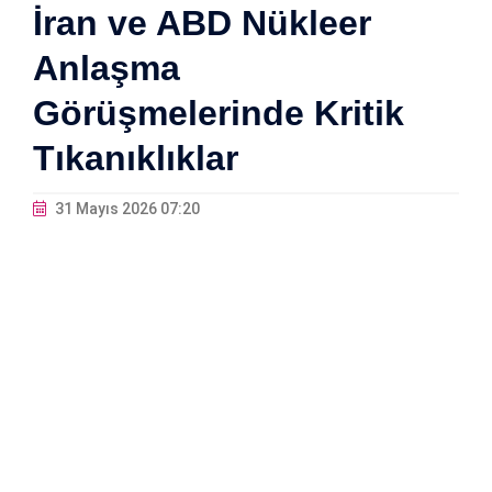
İran ve ABD Nükleer
Anlaşma
Görüşmelerinde Kritik
Tıkanıklıklar
31 Mayıs 2026 07:20