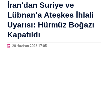
İran'dan Suriye ve
Lübnan'a Ateşkes İhlali
Uyarısı: Hürmüz Boğazı
Kapatıldı
20 Haziran 2026 17:05