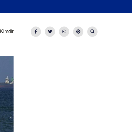
Kimdir