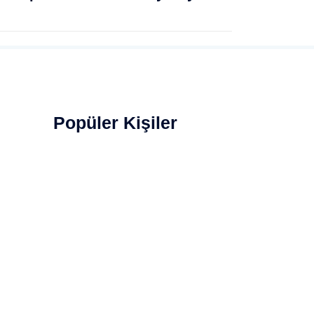
Popüler Kişiler