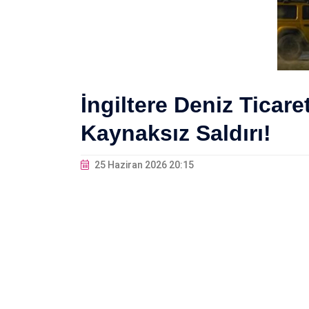
İngiltere Deniz Ticar
Kaynaksız Saldırı!
25 Haziran 2026 20:15