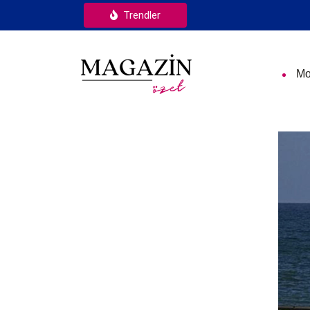
Trendler
Mo