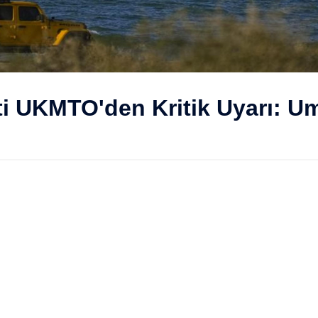
eti UKMTO'den Kritik Uyarı: 