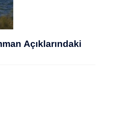
Umman Açıklarındaki