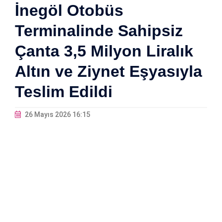
İnegöl Otobüs
Terminalinde Sahipsiz
Çanta 3,5 Milyon Liralık
Altın ve Ziynet Eşyasıyla
Teslim Edildi
26 Mayıs 2026 16:15