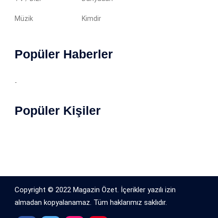
Müzik
Kimdir
Popüler Haberler
-
Popüler Kişiler
Copyright © 2022 Magazin Özet. İçerikler yazılı izin
almadan kopyalanamaz. Tüm haklarımız saklıdır.