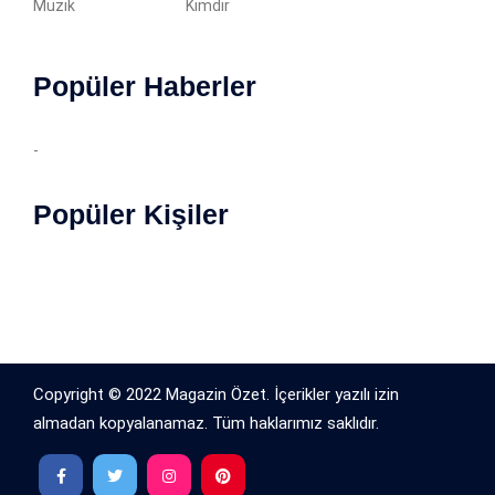
Müzik
Kimdir
Popüler Haberler
-
Popüler Kişiler
Copyright © 2022 Magazin Özet. İçerikler yazılı izin
almadan kopyalanamaz. Tüm haklarımız saklıdır.