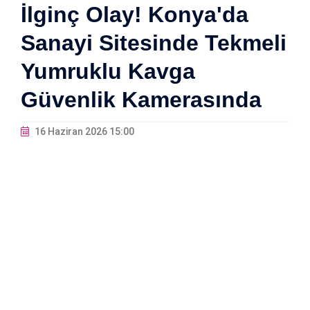
İlginç Olay! Konya'da
Sanayi Sitesinde Tekmeli
Yumruklu Kavga
Güvenlik Kamerasında
16 Haziran 2026 15:00