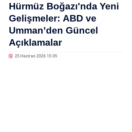
Hürmüz Boğazı'nda Yeni
Gelişmeler: ABD ve
Umman’den Güncel
Açıklamalar
25 Haziran 2026 15:05