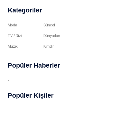
Kategoriler
Moda
Güncel
TV / Dizi
Dünyadan
Müzik
Kimdir
Popüler Haberler
-
Popüler Kişiler