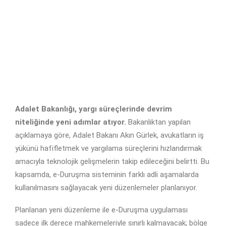
Adalet Bakanlığı, yargı süreçlerinde devrim
niteliğinde yeni adımlar atıyor.
Bakanlıktan yapılan
açıklamaya göre, Adalet Bakanı Akın Gürlek, avukatların iş
yükünü hafifletmek ve yargılama süreçlerini hızlandırmak
amacıyla teknolojik gelişmelerin takip edileceğini belirtti. Bu
kapsamda, e-Duruşma sisteminin farklı adli aşamalarda
kullanılmasını sağlayacak yeni düzenlemeler planlanıyor.
Planlanan yeni düzenleme ile e-Duruşma uygulaması
sadece ilk derece mahkemeleriyle sınırlı kalmayacak; bölge