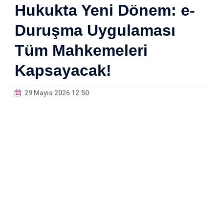
Hukukta Yeni Dönem: e-
Duruşma Uygulaması
Tüm Mahkemeleri
Kapsayacak!
29 Mayıs 2026 12:50