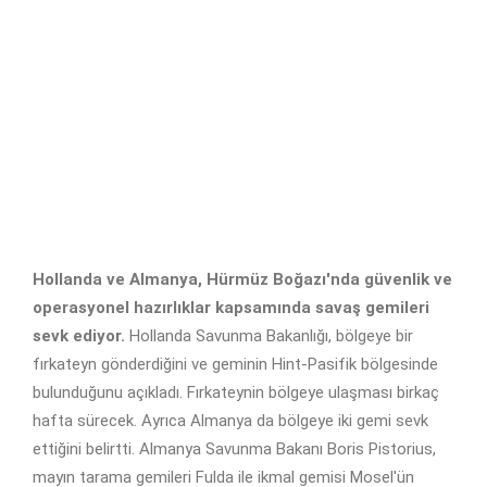
Hollanda ve Almanya, Hürmüz Boğazı'nda güvenlik ve
operasyonel hazırlıklar kapsamında savaş gemileri
sevk ediyor.
Hollanda Savunma Bakanlığı, bölgeye bir
fırkateyn gönderdiğini ve geminin Hint-Pasifik bölgesinde
bulunduğunu açıkladı. Fırkateynin bölgeye ulaşması birkaç
hafta sürecek. Ayrıca Almanya da bölgeye iki gemi sevk
ettiğini belirtti. Almanya Savunma Bakanı Boris Pistorius,
mayın tarama gemileri Fulda ile ikmal gemisi Mosel'ün