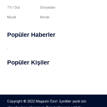
TV / Dizi
Dünyadan
Müzik
Kimdir
Popüler Haberler
-
Popüler Kişiler
Copyright © 2022 Magazin Özet. İçerikler yazılı izin