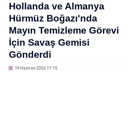
Hollanda ve Almanya
Hürmüz Boğazı'nda
Mayın Temizleme Görevi
İçin Savaş Gemisi
Gönderdi
19 Haziran 2026 17:15