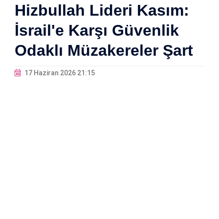
Hizbullah Lideri Kasım:
İsrail'e Karşı Güvenlik
Odaklı Müzakereler Şart
17 Haziran 2026 21:15