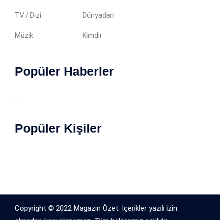
TV / Dizi
Dünyadan
Müzik
Kimdir
Popüler Haberler
-
Popüler Kişiler
Copyright © 2022 Magazin Özet. İçerikler yazılı izin