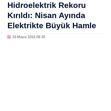
Hidroelektrik Rekoru
Kırıldı: Nisan Ayında
Elektrikte Büyük Hamle
26 Mayıs 2026 08:30