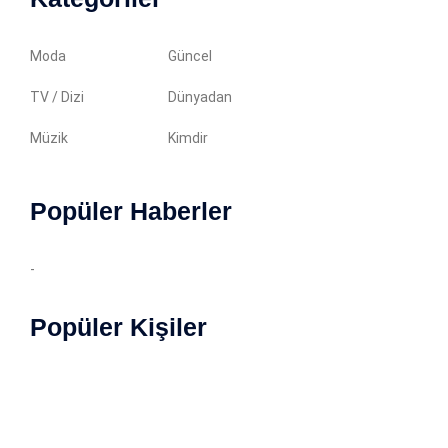
Moda
Güncel
TV / Dizi
Dünyadan
Müzik
Kimdir
Popüler Haberler
-
Popüler Kişiler