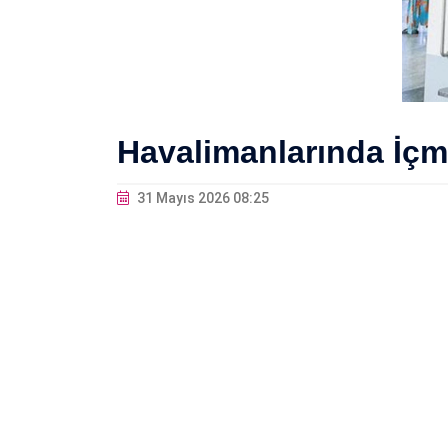
Havalimanlarında İçme
31 Mayıs 2026 08:25