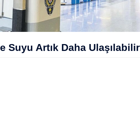
 Suyu Artık Daha Ulaşılabilir