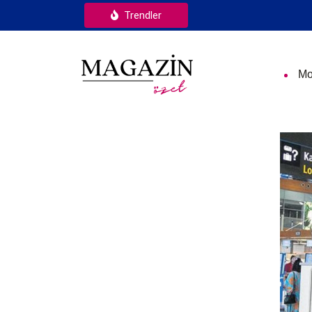
Trendler
Mo