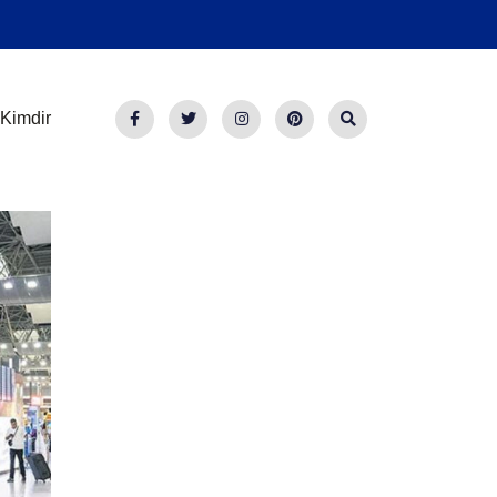
Kimdir