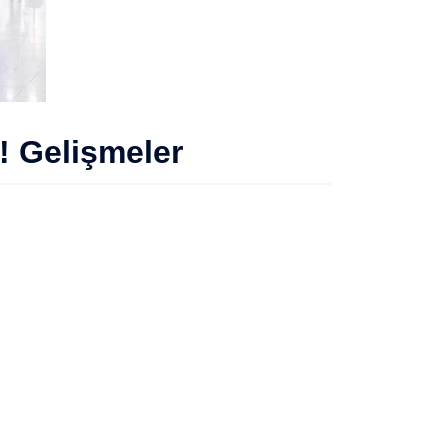
! Gelişmeler