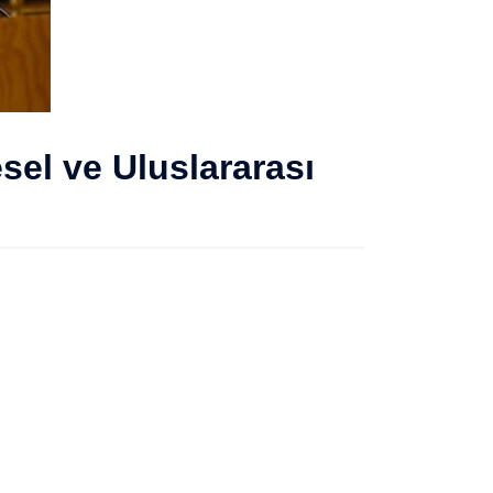
el ve Uluslararası