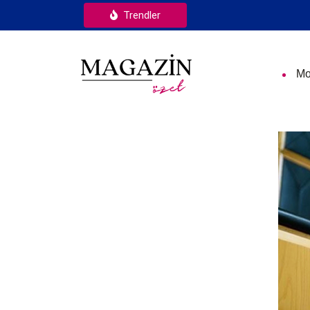
Trendler
Mo