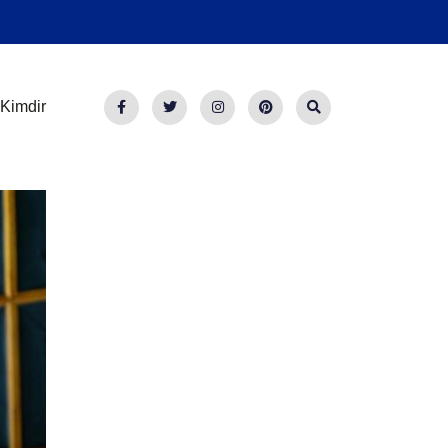
Kimdir