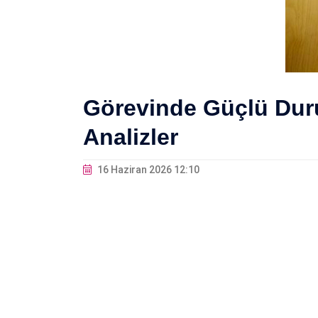
Görevinde Güçlü Duru
Analizler
16 Haziran 2026 12:10