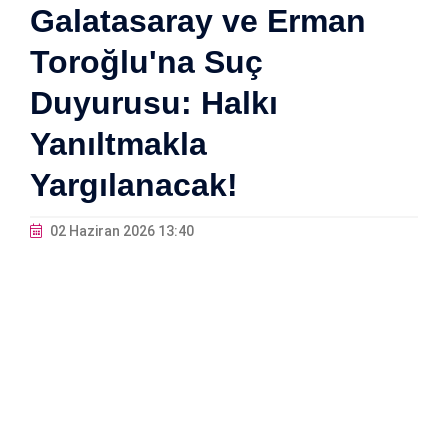
Galatasaray ve Erman
Toroğlu'na Suç
Duyurusu: Halkı
Yanıltmakla
Yargılanacak!
02 Haziran 2026 13:40