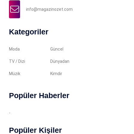
info@magazinozet.com
Kategoriler
Moda
Güncel
TV / Dizi
Dünyadan
Müzik
Kimdir
Popüler Haberler
-
Popüler Kişiler