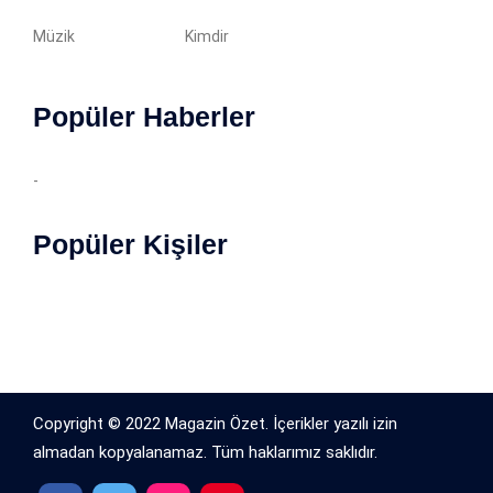
Müzik
Kimdir
Popüler Haberler
-
Popüler Kişiler
Copyright © 2022 Magazin Özet. İçerikler yazılı izin
almadan kopyalanamaz. Tüm haklarımız saklıdır.