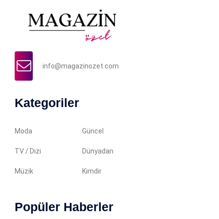
info@magazinozet.com
Kategoriler
Moda
Güncel
TV / Dizi
Dünyadan
Müzik
Kimdir
Popüler Haberler