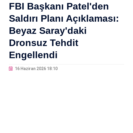
FBI Başkanı Patel'den
Saldırı Planı Açıklaması:
Beyaz Saray'daki
Dronsuz Tehdit
Engellendi
16 Haziran 2026 18:10