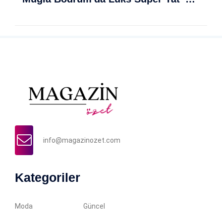
info@magazinozet.com
Kategoriler
Moda
Güncel