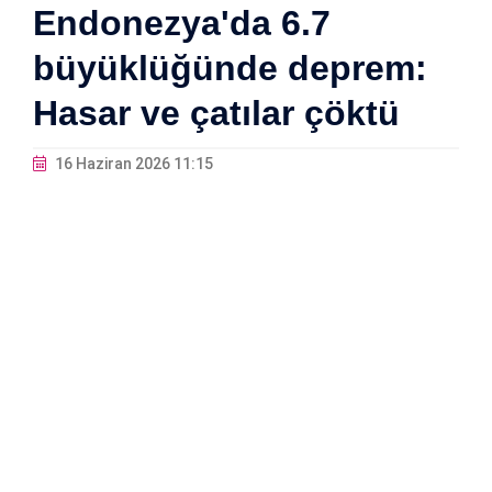
Endonezya'da 6.7
büyüklüğünde deprem:
Hasar ve çatılar çöktü
16 Haziran 2026 11:15