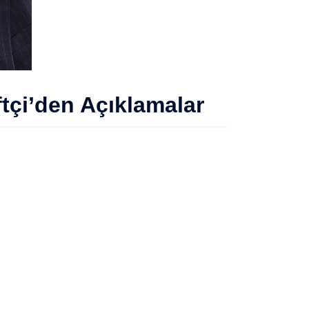
ftçi’den Açıklamalar