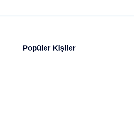
Popüler Kişiler