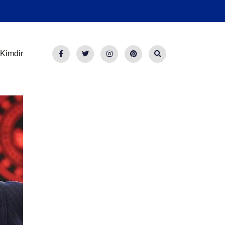
Kimdir