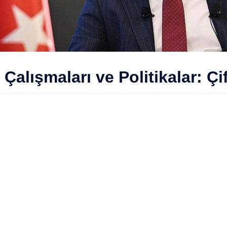
alışmaları ve Politikalar: Çi