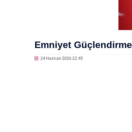
Emniyet Güçlendirme Ç
24 Haziran 2026 22:45