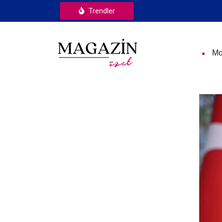
Trendler
Mo