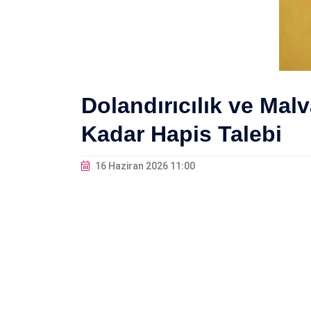
Dolandırıcılık ve Mal
Kadar Hapis Talebi
16 Haziran 2026 11:00