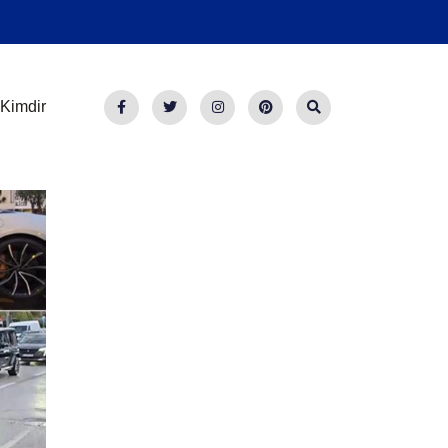
Kimdir