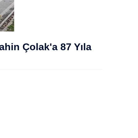
ahin Çolak'a 87 Yıla