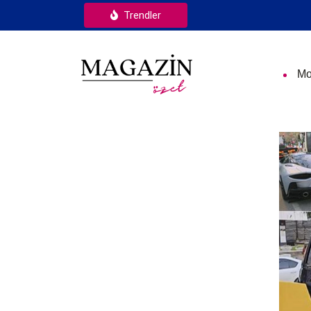
Trendler
Mo