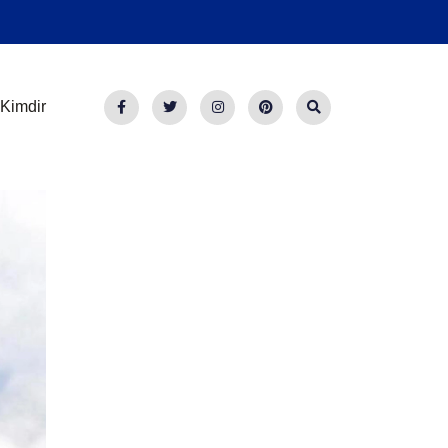
Kimdir