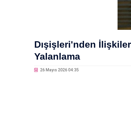
Dışişleri'nden İlişkil
Yalanlama
26 Mayıs 2026 04:35