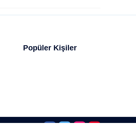
Popüler Kişiler