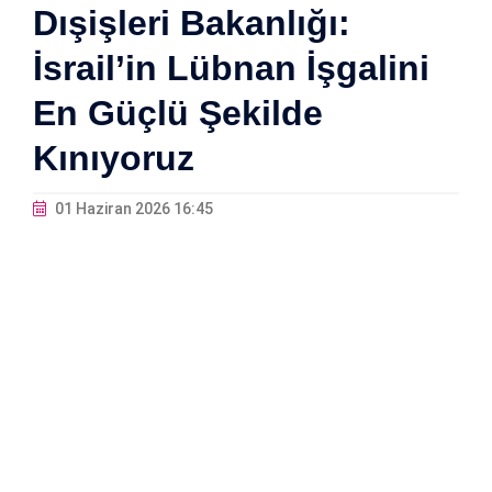
Dışişleri Bakanlığı:
İsrail’in Lübnan İşgalini
En Güçlü Şekilde
Kınıyoruz
01 Haziran 2026 16:45