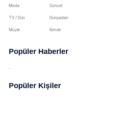
Moda
Güncel
TV / Dizi
Dünyadan
Müzik
Kimdir
Popüler Haberler
-
Popüler Kişiler