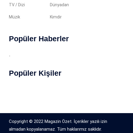
TV / Dizi
Dünyadan
Müzik
Kimdir
Popüler Haberler
-
Popüler Kişiler
Copyright © 2022 Magazin Özet. İçerikler yazılı izin
almadan kopyalanamaz. Tüm haklarımız saklıdır.