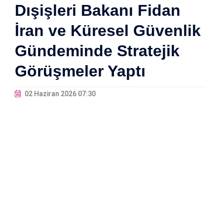
Dışişleri Bakanı Fidan
İran ve Küresel Güvenlik
Gündeminde Stratejik
Görüşmeler Yaptı
02 Haziran 2026 07:30