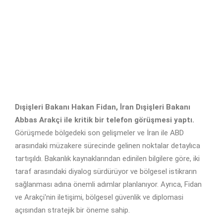
Dışişleri Bakanı Hakan Fidan, İran Dışişleri Bakanı
Abbas Arakçi ile kritik bir telefon görüşmesi yaptı.
Görüşmede bölgedeki son gelişmeler ve İran ile ABD
arasındaki müzakere sürecinde gelinen noktalar detaylıca
tartışıldı. Bakanlık kaynaklarından edinilen bilgilere göre, iki
taraf arasındaki diyalog sürdürüyor ve bölgesel istikrarın
sağlanması adına önemli adımlar planlanıyor. Ayrıca, Fidan
ve Arakçi'nin iletişimi, bölgesel güvenlik ve diplomasi
açısından stratejik bir öneme sahip.