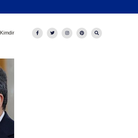
Kimdir