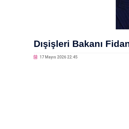
Dışişleri Bakanı Fida
17 Mayıs 2026 22:45