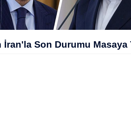
n İran'la Son Durumu Masaya 