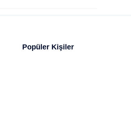
Popüler Kişiler