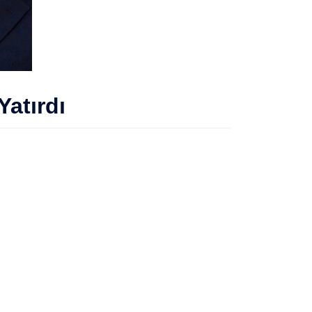
Yatırdı