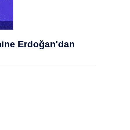
mine Erdoğan'dan