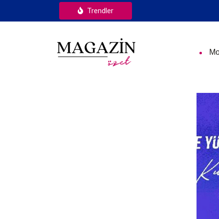
Trendler
Mo