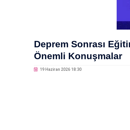
Deprem Sonrası Eğit
Önemli Konuşmalar
19 Haziran 2026 18:30