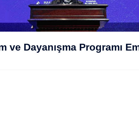
im ve Dayanışma Programı E