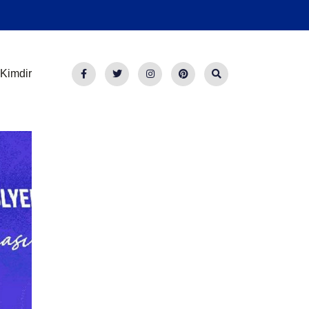
Kimdir