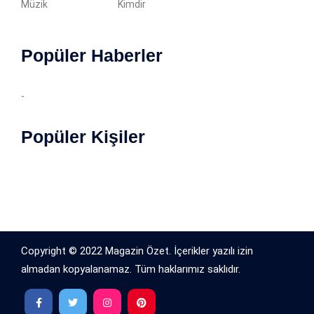
Müzik
Kimdir
Popüler Haberler
-
Popüler Kişiler
Copyright © 2022 Magazin Özet. İçerikler yazılı izin
almadan kopyalanamaz. Tüm haklarımız saklıdır.