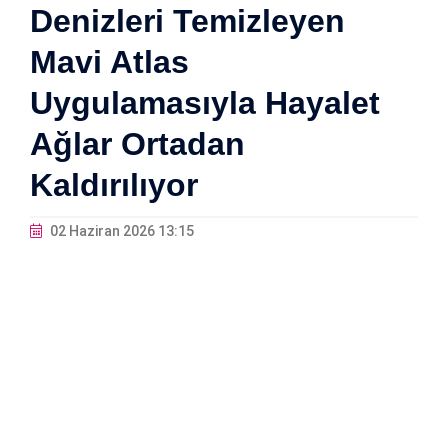
Denizleri Temizleyen
Mavi Atlas
Uygulamasıyla Hayalet
Ağlar Ortadan
Kaldırılıyor
02 Haziran 2026 13:15