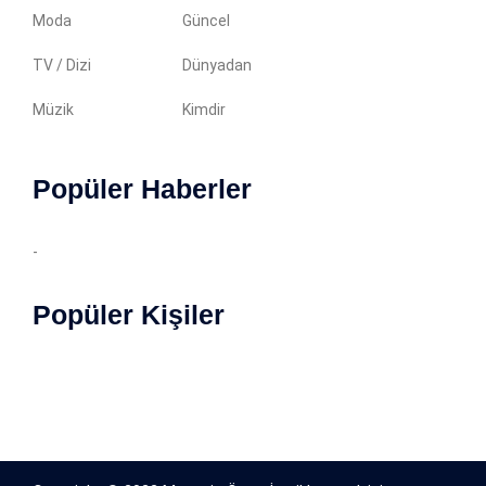
Moda
Güncel
TV / Dizi
Dünyadan
Müzik
Kimdir
Popüler Haberler
-
Popüler Kişiler