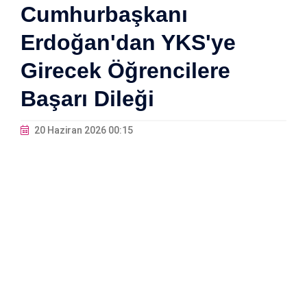
Cumhurbaşkanı
Erdoğan'dan YKS'ye
Girecek Öğrencilere
Başarı Dileği
20 Haziran 2026 00:15