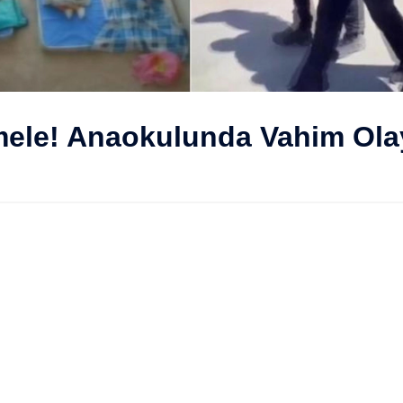
ele! Anaokulunda Vahim Ola