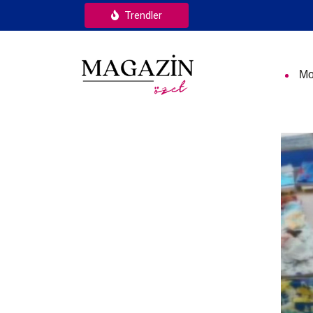
Trendler
Mo