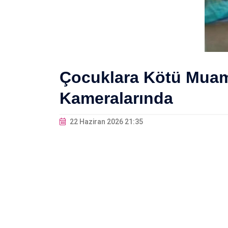
Çocuklara Kötü Muam
Kameralarında
22 Haziran 2026 21:35