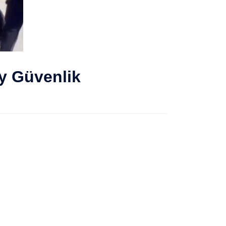
y Güvenlik