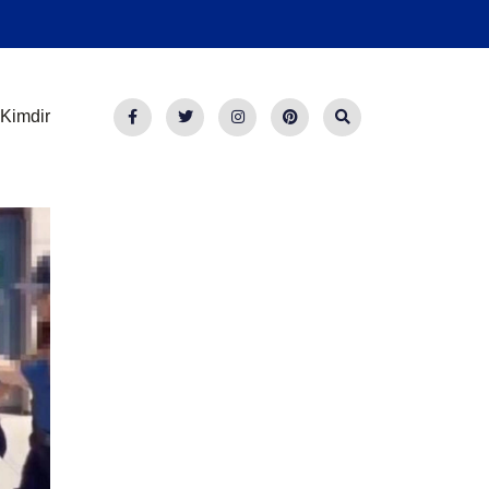
Kimdir