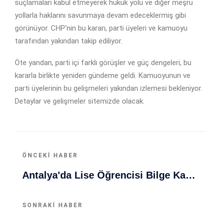
suçlamaları kabul etmeyerek hukuk yolu ve diğer meşru
yollarla haklarını savunmaya devam edeceklermiş gibi
görünüyor. CHP'nin bu kararı, parti üyeleri ve kamuoyu
tarafından yakından takip ediliyor.
Öte yandan, parti içi farklı görüşler ve güç dengeleri, bu
kararla birlikte yeniden gündeme geldi. Kamuoyunun ve
parti üyelerinin bu gelişmeleri yakından izlemesi bekleniyor.
Detaylar ve gelişmeler sitemizde olacak.
ÖNCEKI HABER
Antalya'da Lise Öğrencisi Bilge Kağan Pi Sayısının 5 Bin Basamağını Ezberledi
SONRAKI HABER