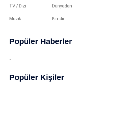
TV / Dizi
Dünyadan
Müzik
Kimdir
Popüler Haberler
-
Popüler Kişiler
Copyright © 2022 Magazin Özet. İçerikler yazılı izin
almadan kopyalanamaz. Tüm haklarımız saklıdır.