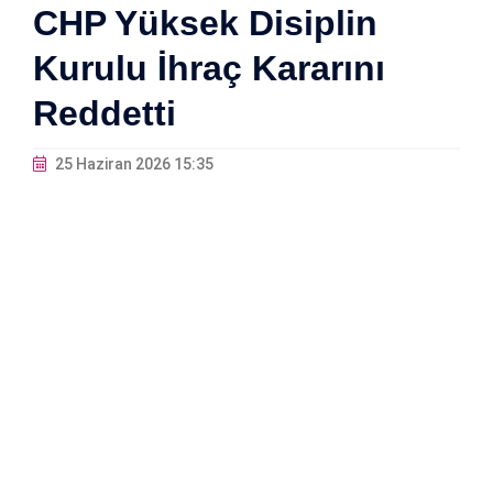
CHP Yüksek Disiplin
Kurulu İhraç Kararını
Reddetti
25 Haziran 2026 15:35