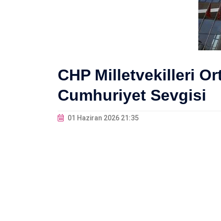
CHP Milletvekilleri O
Cumhuriyet Sevgisi
01 Haziran 2026 21:35