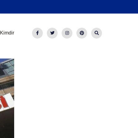
Kimdir