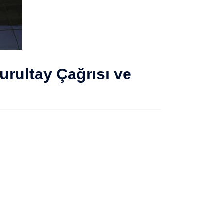
urultay Çağrısı ve