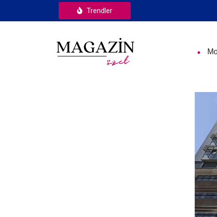
Trendler
Mo