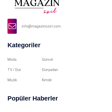
info@magazinozet.com
Kategoriler
Moda
Güncel
TV / Dizi
Dünyadan
Müzik
Kimdir
Popüler Haberler