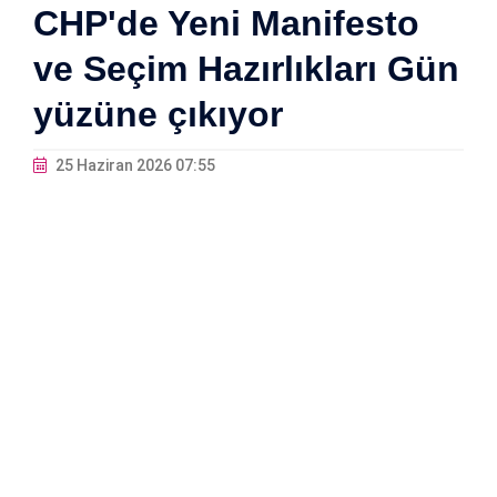
CHP'de Yeni Manifesto
ve Seçim Hazırlıkları Gün
yüzüne çıkıyor
25 Haziran 2026 07:55