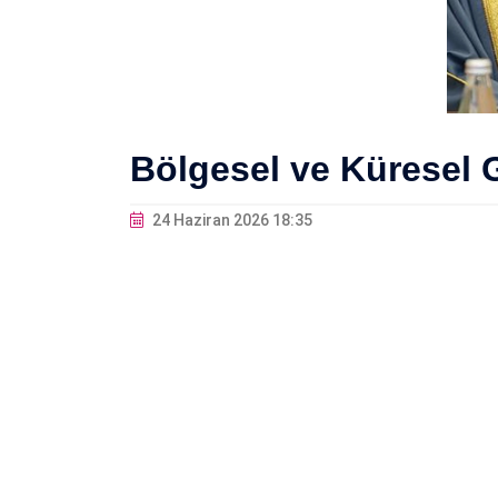
Bölgesel ve Küresel 
24 Haziran 2026 18:35