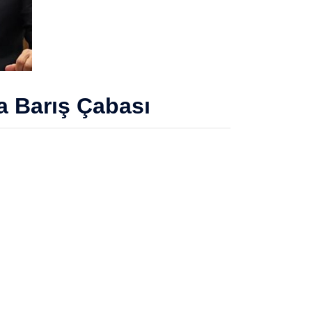
a Barış Çabası