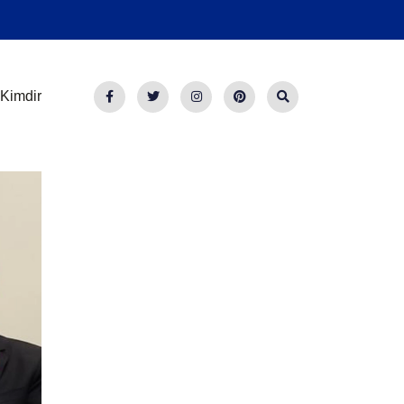
Kimdir