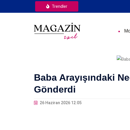
Trendler
Mo
Baba Arayışındaki N
Gönderdi
26 Haziran 2026 12:05