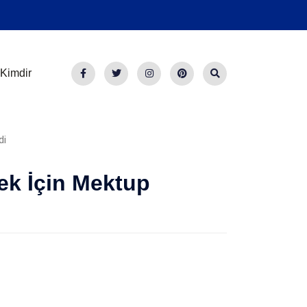
Kimdir
ek İçin Mektup