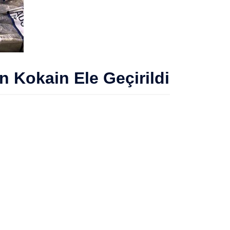
 Kokain Ele Geçirildi