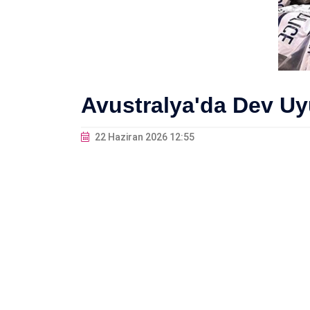
Avustralya'da Dev Uy
22 Haziran 2026 12:55