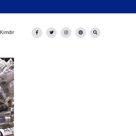
Kimdir