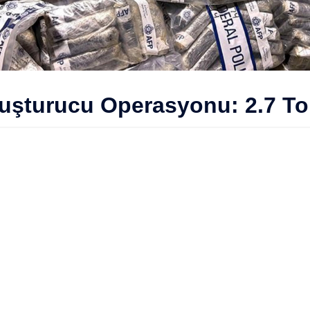
uşturucu Operasyonu: 2.7 Ton