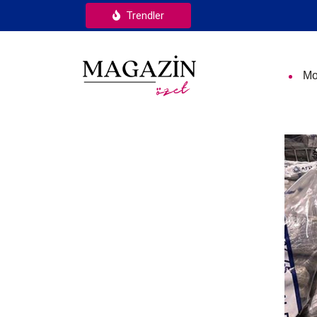
Trendler
Mo