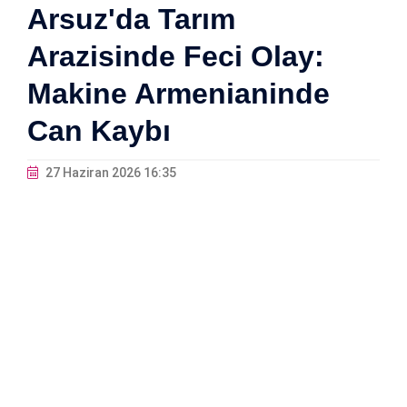
Arsuz'da Tarım
Arazisinde Feci Olay:
Makine Armenianinde
Can Kaybı
27 Haziran 2026 16:35