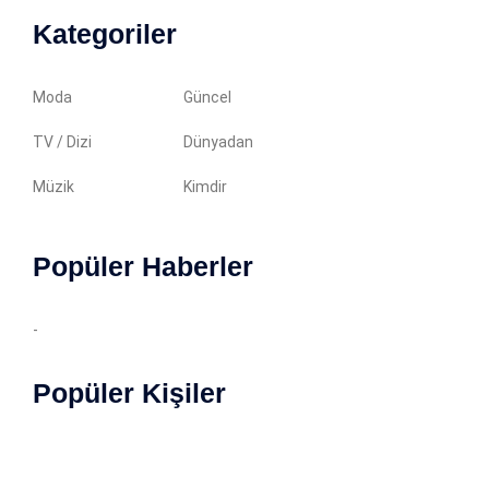
Kategoriler
Moda
Güncel
TV / Dizi
Dünyadan
Müzik
Kimdir
Popüler Haberler
-
Popüler Kişiler