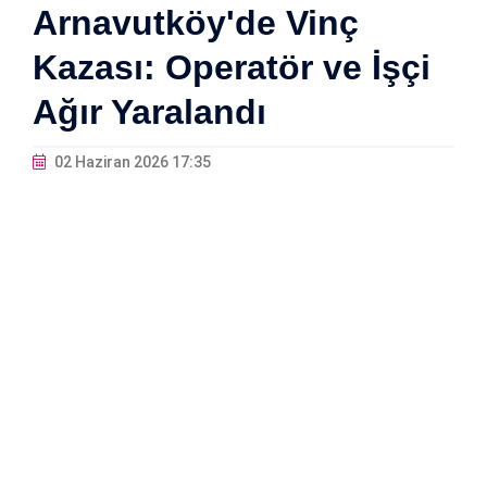
Arnavutköy'de Vinç
Kazası: Operatör ve İşçi
Ağır Yaralandı
02 Haziran 2026 17:35