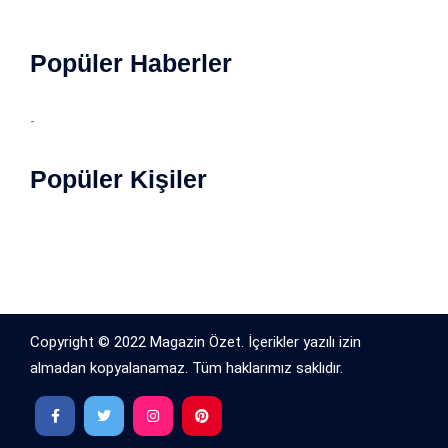
Popüler Haberler
-
Popüler Kişiler
Copyright © 2022 Magazin Özet. İçerikler yazılı izin
almadan kopyalanamaz. Tüm haklarımız saklıdır.